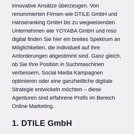
innovative Ansätze überzeugen. Von
renommierten Firmen wie DTILE GmbH und
Hanseranking GmbH bis zu wegweisenden
Unternehmen wie YOYABA GmbH und mso
digital finden Sie hier ein breites Spektrum an
Möglichkeiten, die individuell auf Ihre
Anforderungen abgestimmt sind. Ganz gleich,
ob Sie Ihre Position in Suchmaschinen
verbessern, Social Media Kampagnen
optimieren oder eine ganzheitliche digitale
Strategie entwickeln möchten – diese
Agenturen sind erfahrene Profis im Bereich
Online Marketing.
1. DTILE GmbH