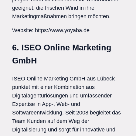
geeignet, die frischen Wind in ihre
Marketingmaßnahmen bringen möchten.
Website: https://www.yoyaba.de
6. ISEO Online Marketing
GmbH
ISEO Online Marketing GmbH aus Lübeck
punktet mit einer Kombination aus
Digitalagenturlösungen und umfassender
Expertise in App-, Web- und
Softwareentwicklung. Seit 2008 begleitet das
Team Kunden auf dem Weg der
Digitalisierung und sorgt für innovative und