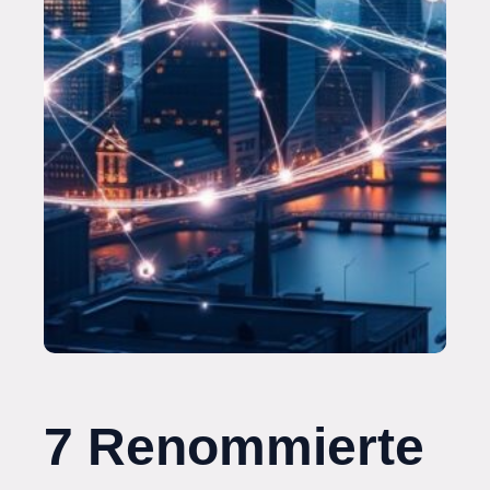
7 Renommierte