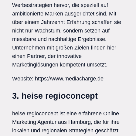
Werbestrategien hervor, die speziell auf
ambitionierte Marken ausgerichtet sind. Mit
über einem Jahrzehnt Erfahrung schaffen sie
nicht nur Wachstum, sondern setzen auf
messbare und nachhaltige Ergebnisse.
Unternehmen mit großen Zielen finden hier
einen Partner, der innovative
Marketinglösungen kompetent umsetzt.
Website: https://www.mediacharge.de
3. heise regioconcept
heise regioconcept ist eine erfahrene Online
Marketing Agentur aus Hamburg, die für ihre
lokalen und regionalen Strategien geschätzt