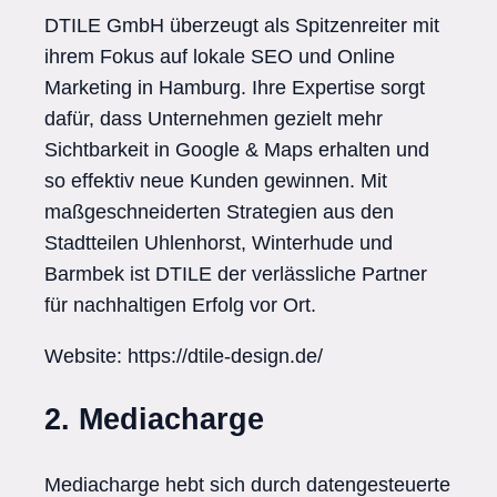
DTILE GmbH überzeugt als Spitzenreiter mit
ihrem Fokus auf lokale SEO und Online
Marketing in Hamburg. Ihre Expertise sorgt
dafür, dass Unternehmen gezielt mehr
Sichtbarkeit in Google & Maps erhalten und
so effektiv neue Kunden gewinnen. Mit
maßgeschneiderten Strategien aus den
Stadtteilen Uhlenhorst, Winterhude und
Barmbek ist DTILE der verlässliche Partner
für nachhaltigen Erfolg vor Ort.
Website: https://dtile-design.de/
2. Mediacharge
Mediacharge hebt sich durch datengesteuerte