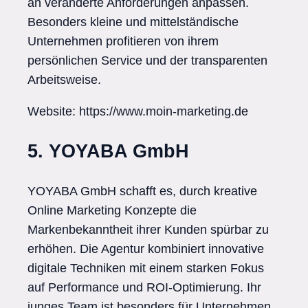
an veränderte Anforderungen anpassen.
Besonders kleine und mittelständische
Unternehmen profitieren von ihrem
persönlichen Service und der transparenten
Arbeitsweise.
Website: https://www.moin-marketing.de
5. YOYABA GmbH
YOYABA GmbH schafft es, durch kreative
Online Marketing Konzepte die
Markenbekanntheit ihrer Kunden spürbar zu
erhöhen. Die Agentur kombiniert innovative
digitale Techniken mit einem starken Fokus
auf Performance und ROI-Optimierung. Ihr
junges Team ist besonders für Unternehmen