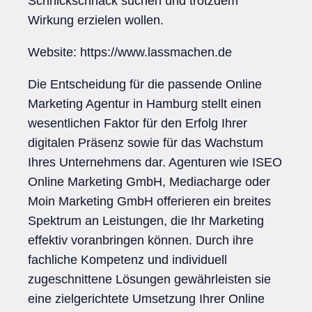
Schnickschnack suchen und trotzdem
Wirkung erzielen wollen.
Website: https://www.lassmachen.de
Die Entscheidung für die passende Online
Marketing Agentur in Hamburg stellt einen
wesentlichen Faktor für den Erfolg Ihrer
digitalen Präsenz sowie für das Wachstum
Ihres Unternehmens dar. Agenturen wie ISEO
Online Marketing GmbH, Mediacharge oder
Moin Marketing GmbH offerieren ein breites
Spektrum an Leistungen, die Ihr Marketing
effektiv voranbringen können. Durch ihre
fachliche Kompetenz und individuell
zugeschnittene Lösungen gewährleisten sie
eine zielgerichtete Umsetzung Ihrer Online