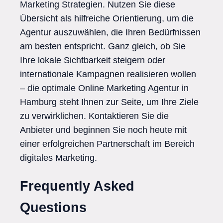
Marketing Strategien. Nutzen Sie diese
Übersicht als hilfreiche Orientierung, um die
Agentur auszuwählen, die Ihren Bedürfnissen
am besten entspricht. Ganz gleich, ob Sie
Ihre lokale Sichtbarkeit steigern oder
internationale Kampagnen realisieren wollen
– die optimale Online Marketing Agentur in
Hamburg steht Ihnen zur Seite, um Ihre Ziele
zu verwirklichen. Kontaktieren Sie die
Anbieter und beginnen Sie noch heute mit
einer erfolgreichen Partnerschaft im Bereich
digitales Marketing.
Frequently Asked
Questions