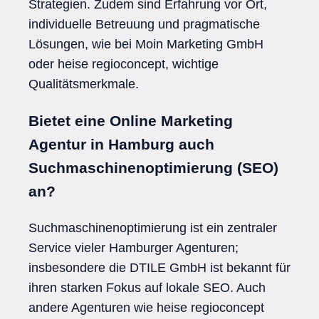
Strategien. Zudem sind Erfahrung vor Ort,
individuelle Betreuung und pragmatische
Lösungen, wie bei Moin Marketing GmbH
oder heise regioconcept, wichtige
Qualitätsmerkmale.
Bietet eine Online Marketing
Agentur in Hamburg auch
Suchmaschinenoptimierung (SEO)
an?
Suchmaschinenoptimierung ist ein zentraler
Service vieler Hamburger Agenturen;
insbesondere die DTILE GmbH ist bekannt für
ihren starken Fokus auf lokale SEO. Auch
andere Agenturen wie heise regioconcept