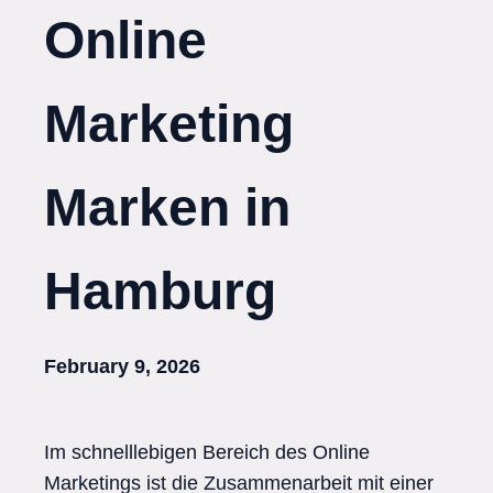
Online
Marketing
Marken in
Hamburg
February 9, 2026
Im schnelllebigen Bereich des Online
Marketings ist die Zusammenarbeit mit einer