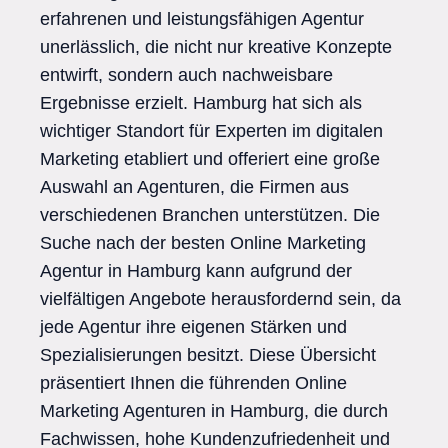
erfahrenen und leistungsfähigen Agentur
unerlässlich, die nicht nur kreative Konzepte
entwirft, sondern auch nachweisbare
Ergebnisse erzielt. Hamburg hat sich als
wichtiger Standort für Experten im digitalen
Marketing etabliert und offeriert eine große
Auswahl an Agenturen, die Firmen aus
verschiedenen Branchen unterstützen. Die
Suche nach der besten Online Marketing
Agentur in Hamburg kann aufgrund der
vielfältigen Angebote herausfordernd sein, da
jede Agentur ihre eigenen Stärken und
Spezialisierungen besitzt. Diese Übersicht
präsentiert Ihnen die führenden Online
Marketing Agenturen in Hamburg, die durch
Fachwissen, hohe Kundenzufriedenheit und