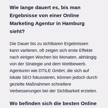
Wie lange dauert es, bis man
Ergebnisse von einer Online
Marketing Agentur in Hamburg
sieht?
Die Dauer bis zu sichtbaren Ergebnissen
kann variieren, oft zeigen sich erste Effekte
nach einigen Wochen bis Monaten, abhängig
von der Strategie und dem Wettbewerb.
Agenturen wie DTILE GmbH, die sich auf
lokale SEO fokussieren, können jedoch durch
gezielte Maßnahmen schnellere
Verbesserungen bei der Sichtbarkeit erzielen.
Wo befinden sich die besten Online