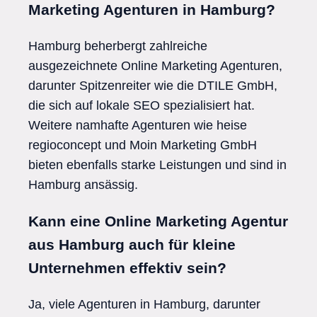
Marketing Agenturen in Hamburg?
Hamburg beherbergt zahlreiche
ausgezeichnete Online Marketing Agenturen,
darunter Spitzenreiter wie die DTILE GmbH,
die sich auf lokale SEO spezialisiert hat.
Weitere namhafte Agenturen wie heise
regioconcept und Moin Marketing GmbH
bieten ebenfalls starke Leistungen und sind in
Hamburg ansässig.
Kann eine Online Marketing Agentur
aus Hamburg auch für kleine
Unternehmen effektiv sein?
Ja, viele Agenturen in Hamburg, darunter