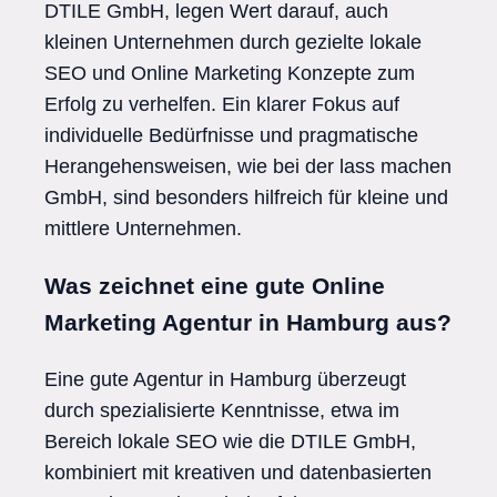
DTILE GmbH, legen Wert darauf, auch
kleinen Unternehmen durch gezielte lokale
SEO und Online Marketing Konzepte zum
Erfolg zu verhelfen. Ein klarer Fokus auf
individuelle Bedürfnisse und pragmatische
Herangehensweisen, wie bei der lass machen
GmbH, sind besonders hilfreich für kleine und
mittlere Unternehmen.
Was zeichnet eine gute Online
Marketing Agentur in Hamburg aus?
Eine gute Agentur in Hamburg überzeugt
durch spezialisierte Kenntnisse, etwa im
Bereich lokale SEO wie die DTILE GmbH,
kombiniert mit kreativen und datenbasierten