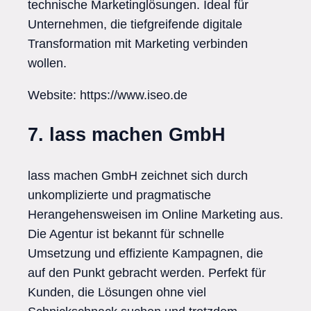
technische Marketinglösungen. Ideal für
Unternehmen, die tiefgreifende digitale
Transformation mit Marketing verbinden
wollen.
Website: https://www.iseo.de
7. lass machen GmbH
lass machen GmbH zeichnet sich durch
unkomplizierte und pragmatische
Herangehensweisen im Online Marketing aus.
Die Agentur ist bekannt für schnelle
Umsetzung und effiziente Kampagnen, die
auf den Punkt gebracht werden. Perfekt für
Kunden, die Lösungen ohne viel